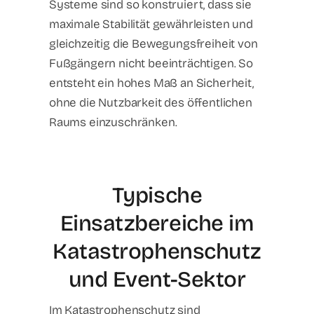
Systeme sind so konstruiert, dass sie
maximale Stabilität gewährleisten und
gleichzeitig die Bewegungsfreiheit von
Fußgängern nicht beeinträchtigen. So
entsteht ein hohes Maß an Sicherheit,
ohne die Nutzbarkeit des öffentlichen
Raums einzuschränken.
Typische
Einsatzbereiche im
Katastrophenschutz
und Event-Sektor
Im Katastrophenschutz sind