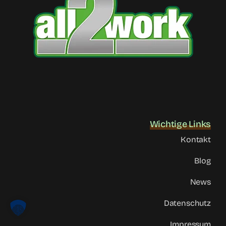
Wichtige Links
Kontakt
Blog
News
Datenschutz
Impressum