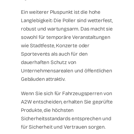
Ein weiterer Pluspunkt ist die hohe
Langlebigkeit: Die Poller sind wetterfest,
robust und wartungsarm. Das macht sie
sowohl für temporäre Veranstaltungen
wie Stadtfeste, Konzerte oder
Sportevents als auch für den
dauerhaften Schutz von
Unternehmensarealen und öffentlichen
Gebäuden attraktiv.
Wenn Sie sich für Fahrzeugsperren von
A2W entscheiden, erhalten Sie geprüfte
Produkte, die höchsten
Sicherheitsstandards entsprechen und
für Sicherheit und Vertrauen sorgen.