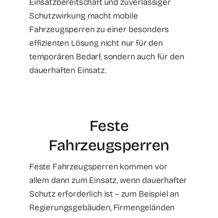
Einsatzbereitschaft und zuverlässiger
Schutzwirkung macht mobile
Fahrzeugsperren zu einer besonders
effizienten Lösung nicht nur für den
temporären Bedarf, sondern auch für den
dauerhaften Einsatz.
Feste
Fahrzeugsperren
Feste Fahrzeugsperren kommen vor
allem dann zum Einsatz, wenn dauerhafter
Schutz erforderlich ist – zum Beispiel an
Regierungsgebäuden, Firmengeländen