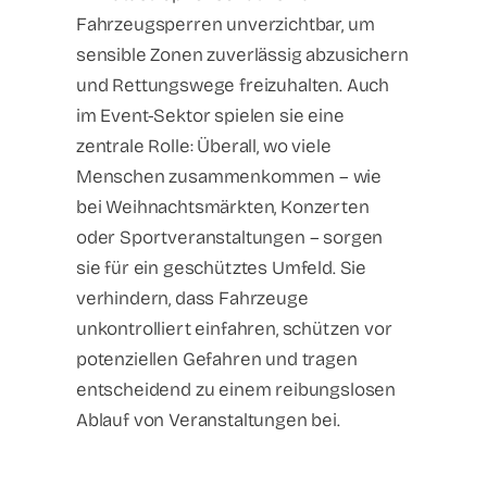
Fahrzeugsperren unverzichtbar, um
sensible Zonen zuverlässig abzusichern
und Rettungswege freizuhalten. Auch
im Event-Sektor spielen sie eine
zentrale Rolle: Überall, wo viele
Menschen zusammenkommen – wie
bei Weihnachtsmärkten, Konzerten
oder Sportveranstaltungen – sorgen
sie für ein geschütztes Umfeld. Sie
verhindern, dass Fahrzeuge
unkontrolliert einfahren, schützen vor
potenziellen Gefahren und tragen
entscheidend zu einem reibungslosen
Ablauf von Veranstaltungen bei.