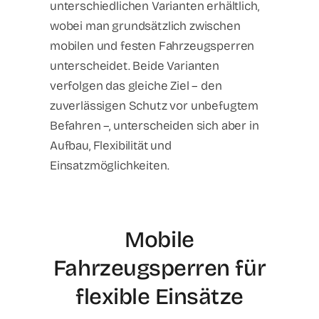
unterschiedlichen Varianten erhältlich,
wobei man grundsätzlich zwischen
mobilen und festen Fahrzeugsperren
unterscheidet. Beide Varianten
verfolgen das gleiche Ziel – den
zuverlässigen Schutz vor unbefugtem
Befahren –, unterscheiden sich aber in
Aufbau, Flexibilität und
Einsatzmöglichkeiten.
Mobile
Fahrzeugsperren für
flexible Einsätze