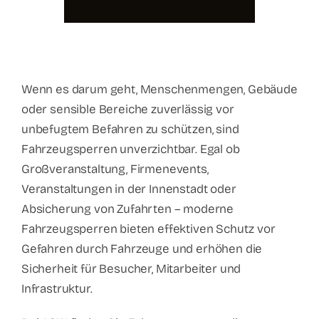
Wenn es darum geht, Menschenmengen, Gebäude
oder sensible Bereiche zuverlässig vor
unbefugtem Befahren zu schützen, sind
Fahrzeugsperren unverzichtbar. Egal ob
Großveranstaltung, Firmenevents,
Veranstaltungen in der Innenstadt oder
Absicherung von Zufahrten – moderne
Fahrzeugsperren bieten effektiven Schutz vor
Gefahren durch Fahrzeuge und erhöhen die
Sicherheit für Besucher, Mitarbeiter und
Infrastruktur.