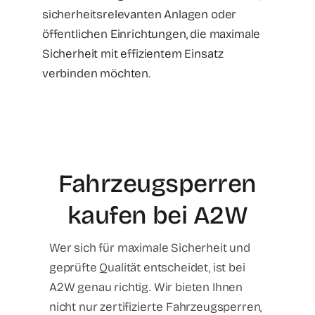
sicherheitsrelevanten Anlagen oder
öffentlichen Einrichtungen, die maximale
Sicherheit mit effizientem Einsatz
verbinden möchten.
Fahrzeugsperren
kaufen bei A2W
Wer sich für maximale Sicherheit und
geprüfte Qualität entscheidet, ist bei
A2W genau richtig. Wir bieten Ihnen
nicht nur zertifizierte Fahrzeugsperren,