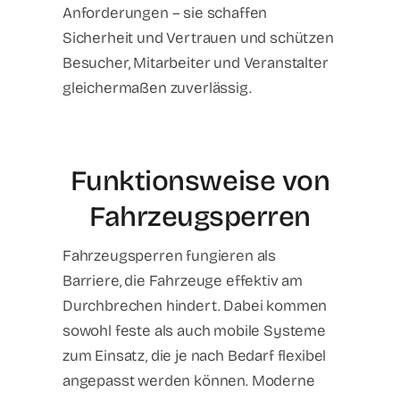
Anforderungen – sie schaffen
Sicherheit und Vertrauen und schützen
Besucher, Mitarbeiter und Veranstalter
gleichermaßen zuverlässig.
Funktionsweise von
Fahrzeugsperren
Fahrzeugsperren fungieren als
Barriere, die Fahrzeuge effektiv am
Durchbrechen hindert. Dabei kommen
sowohl feste als auch mobile Systeme
zum Einsatz, die je nach Bedarf flexibel
angepasst werden können. Moderne