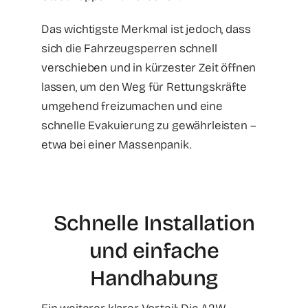
Das wichtigste Merkmal ist jedoch, dass
sich die Fahrzeugsperren schnell
verschieben und in kürzester Zeit öffnen
lassen, um den Weg für Rettungskräfte
umgehend freizumachen und eine
schnelle Evakuierung zu gewährleisten –
etwa bei einer Massenpanik.
Schnelle Installation
und einfache
Handhabung