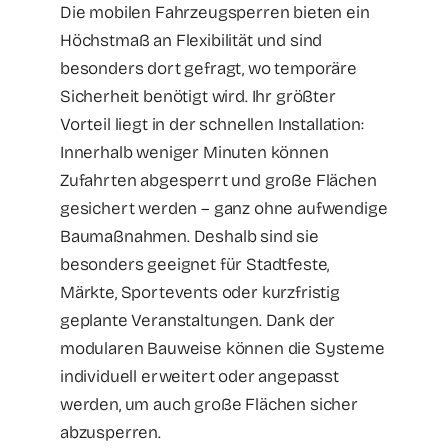
Die mobilen Fahrzeugsperren bieten ein
Höchstmaß an Flexibilität und sind
besonders dort gefragt, wo temporäre
Sicherheit benötigt wird. Ihr größter
Vorteil liegt in der schnellen Installation:
Innerhalb weniger Minuten können
Zufahrten abgesperrt und große Flächen
gesichert werden – ganz ohne aufwendige
Baumaßnahmen. Deshalb sind sie
besonders geeignet für Stadtfeste,
Märkte, Sportevents oder kurzfristig
geplante Veranstaltungen. Dank der
modularen Bauweise können die Systeme
individuell erweitert oder angepasst
werden, um auch große Flächen sicher
abzusperren.