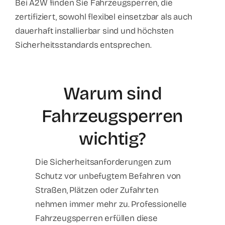
Bei A2W finden Sie Fahrzeugsperren, die
zertifiziert, sowohl flexibel einsetzbar als auch
dauerhaft installierbar sind und höchsten
Sicherheitsstandards entsprechen.
Warum sind
Fahrzeugsperren
wichtig?
Die Sicherheitsanforderungen zum
Schutz vor unbefugtem Befahren von
Straßen, Plätzen oder Zufahrten
nehmen immer mehr zu. Professionelle
Fahrzeugsperren erfüllen diese