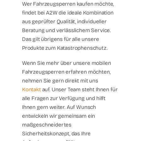
Wer Fahrzeugsperren kaufen möchte,
findet bei A2W die ideale Kombination
aus geprüfter Qualität, individueller
Beratung und verlässlichem Service.
Das gilt übrigens für alle unsere
Produkte zum Katastrophenschutz.
Wenn Sie mehr über unsere mobilen
Fahrzeugsperren erfahren möchten,
nehmen Sie gern direkt mit uns
Kontakt
auf. Unser Team steht Ihnen für
alle Fragen zur Verfügung und hilft
Ihnen gern weiter. Auf Wunsch
entwickeln wir gemeinsam ein
maßgeschneidertes
Sicherheitskonzept, das Ihre