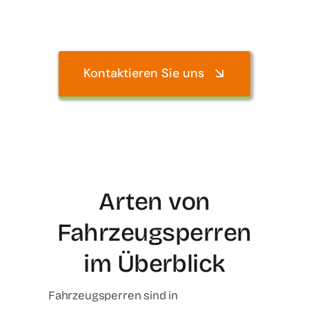
Kontaktieren Sie uns
Arten von
Fahrzeugsperren
im Überblick
Fahrzeugsperren sind in