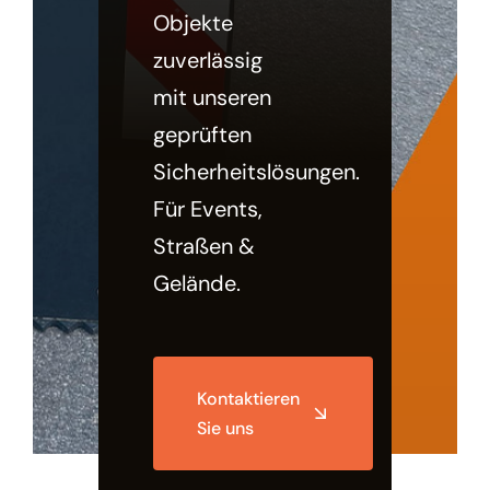
Objekte
zuverlässig
mit unseren
geprüften
Sicherheitslösungen.
Für Events,
Straßen &
Gelände.
Kontaktieren
Sie uns