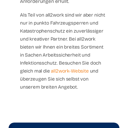
Anforderungen erfüllt.
Als Teil von all2work sind wir aber nicht
nur in punkto Fahrzeugsperren und
Katastrophenschutz ein zuverlässiger
und kreativer Partner. Bei all2work
bieten wir Ihnen ein breites Sortiment
in Sachen Arbeitssicherheit und
Infektionsschutz. Besuchen Sie doch
gleich mal die
all2work-Website
und
überzeugen Sie sich selbst von
unserem breiten Angebot.