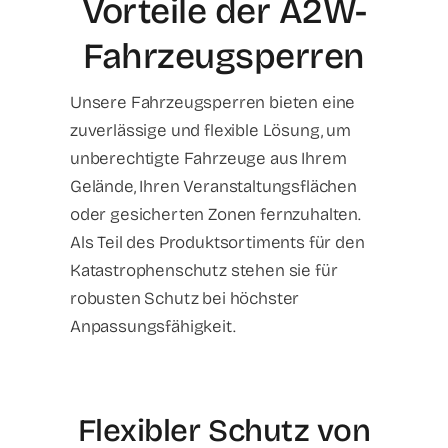
Vorteile der A2W-
Fahrzeugsperren
Unsere Fahrzeugsperren bieten eine
zuverlässige und flexible Lösung, um
unberechtigte Fahrzeuge aus Ihrem
Gelände, Ihren Veranstaltungsflächen
oder gesicherten Zonen fernzuhalten.
Als Teil des Produktsortiments für den
Katastrophenschutz stehen sie für
robusten Schutz bei höchster
Anpassungsfähigkeit.
Flexibler Schutz von