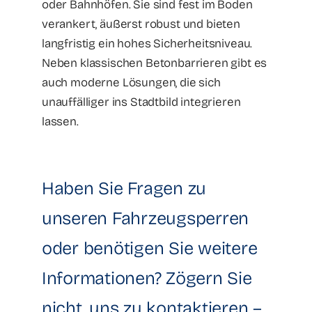
oder Bahnhöfen. Sie sind fest im Boden
verankert, äußerst robust und bieten
langfristig ein hohes Sicherheitsniveau.
Neben klassischen Betonbarrieren gibt es
auch moderne Lösungen, die sich
unauffälliger ins Stadtbild integrieren
lassen.
Haben Sie Fragen zu
unseren Fahrzeugsperren
oder benötigen Sie weitere
Informationen? Zögern Sie
nicht, uns zu kontaktieren –