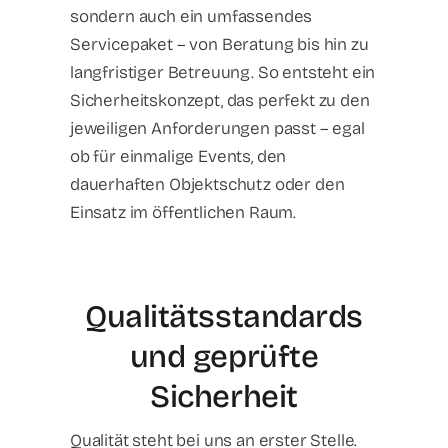
sondern auch ein umfassendes
Servicepaket – von Beratung bis hin zu
langfristiger Betreuung. So entsteht ein
Sicherheitskonzept, das perfekt zu den
jeweiligen Anforderungen passt – egal
ob für einmalige Events, den
dauerhaften Objektschutz oder den
Einsatz im öffentlichen Raum.
Qualitätsstandards
und geprüfte
Sicherheit
Qualität steht bei uns an erster Stelle.