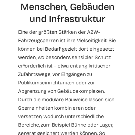
Menschen, Gebäuden
und Infrastruktur
Eine der größten Stärken der A2W-
Fahrzeugsperren ist ihre Vielseitigkeit: Sie
können bei Bedarf gezielt dort eingesetzt
werden, wo besonders sensibler Schutz
erforderlich ist – etwa entlang kritischer
Zufahrtswege, vor Eingängen zu
Publikumseinrichtungen oder zur
Abgrenzung von Gebäudekomplexen.
Durch die modulare Bauweise lassen sich
Sperreinheiten kombinieren oder
versetzen, wodurch unterschiedliche
Bereiche, zum Beispiel Bühne oder Lager,
separat gesichert werden können. So