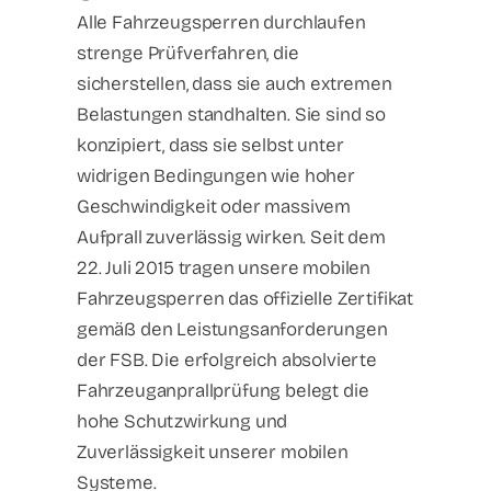
Alle Fahrzeugsperren durchlaufen
strenge Prüfverfahren, die
sicherstellen, dass sie auch extremen
Belastungen standhalten. Sie sind so
konzipiert, dass sie selbst unter
widrigen Bedingungen wie hoher
Geschwindigkeit oder massivem
Aufprall zuverlässig wirken. Seit dem
22. Juli 2015 tragen unsere mobilen
Fahrzeugsperren das offizielle Zertifikat
gemäß den Leistungsanforderungen
der FSB. Die erfolgreich absolvierte
Fahrzeuganprallprüfung belegt die
hohe Schutzwirkung und
Zuverlässigkeit unserer mobilen
Systeme.