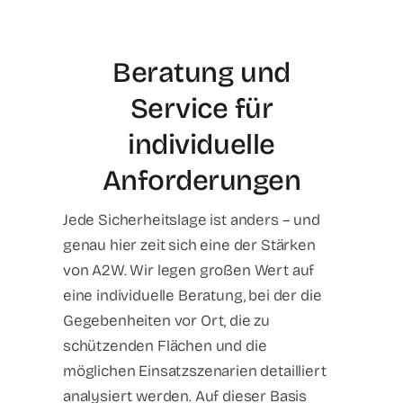
Beratung und
Service für
individuelle
Anforderungen
Jede Sicherheitslage ist anders – und
genau hier zeit sich eine der Stärken
von A2W. Wir legen großen Wert auf
eine individuelle Beratung, bei der die
Gegebenheiten vor Ort, die zu
schützenden Flächen und die
möglichen Einsatzszenarien detailliert
analysiert werden. Auf dieser Basis