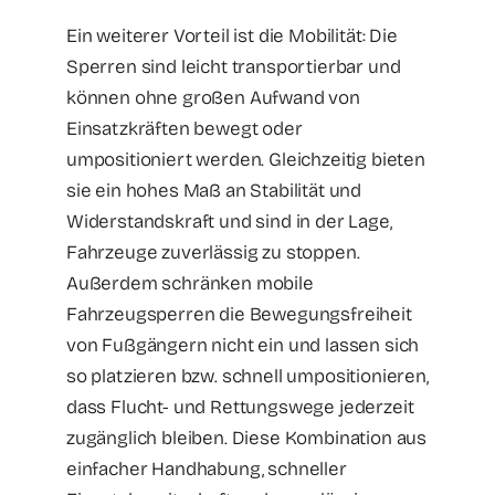
Ein weiterer Vorteil ist die Mobilität: Die
Sperren sind leicht transportierbar und
können ohne großen Aufwand von
Einsatzkräften bewegt oder
umpositioniert werden. Gleichzeitig bieten
sie ein hohes Maß an Stabilität und
Widerstandskraft und sind in der Lage,
Fahrzeuge zuverlässig zu stoppen.
Außerdem schränken mobile
Fahrzeugsperren die Bewegungsfreiheit
von Fußgängern nicht ein und lassen sich
so platzieren bzw. schnell umpositionieren,
dass Flucht- und Rettungswege jederzeit
zugänglich bleiben. Diese Kombination aus
einfacher Handhabung, schneller