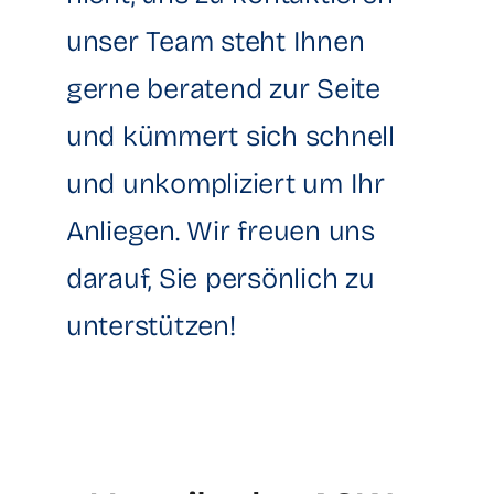
unser Team steht Ihnen
gerne beratend zur Seite
und kümmert sich schnell
und unkompliziert um Ihr
Anliegen. Wir freuen uns
darauf, Sie persönlich zu
unterstützen!