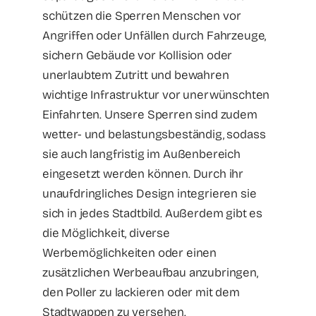
schützen die Sperren Menschen vor
Angriffen oder Unfällen durch Fahrzeuge,
sichern Gebäude vor Kollision oder
unerlaubtem Zutritt und bewahren
wichtige Infrastruktur vor unerwünschten
Einfahrten. Unsere Sperren sind zudem
wetter- und belastungsbeständig, sodass
sie auch langfristig im Außenbereich
eingesetzt werden können. Durch ihr
unaufdringliches Design integrieren sie
sich in jedes Stadtbild. Außerdem gibt es
die Möglichkeit, diverse
Werbemöglichkeiten oder einen
zusätzlichen Werbeaufbau anzubringen,
den Poller zu lackieren oder mit dem
Stadtwappen zu versehen.