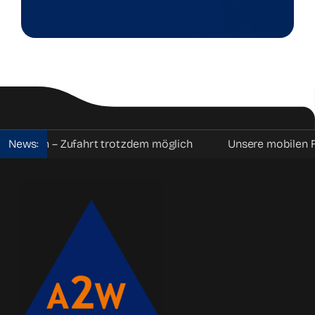
– Zufahrt trotzdem möglich
News:
Unsere mobilen Fahrzeugspe