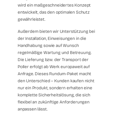
wird ein maßgeschneidertes Konzept
entwickelt, das den optimalen Schutz
gewährleistet.
Außerdem bieten wir Unterstützung bei
der Installation, Einweisungen in die
Handhabung sowie auf Wunsch
regelmäßige Wartung und Betreuung.
Die Lieferung bzw. der Transport der
Poller erfolgt ab Werk europaweit auf
Anfrage. Dieses Rundum-Paket macht
den Unterschied – Kunden kaufen nicht
nur ein Produkt, sondern erhalten eine
komplette Sicherheitslösung, die sich
flexibel an zukünftige Anforderungen
anpassen lässt.