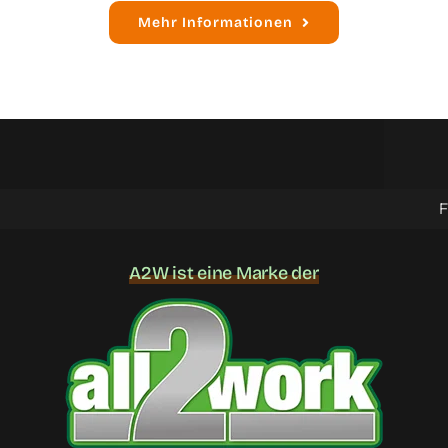
Mehr Informationen
Flexib
A2W ist eine Marke der