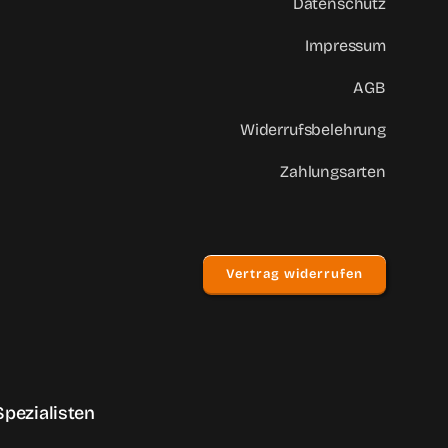
Datenschutz
Impressum
AGB
Widerrufsbelehrung
Zahlungsarten
Vertrag widerrufen
pezialisten