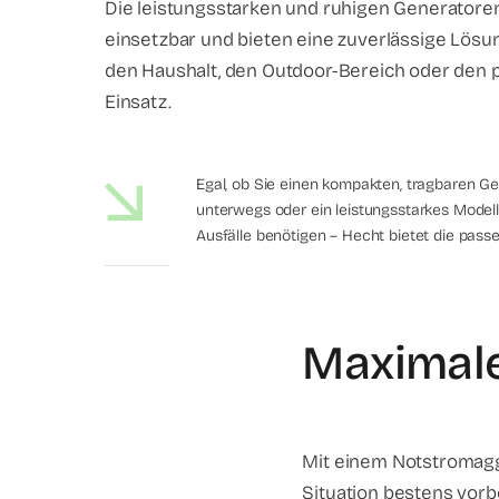
Die leistungsstarken und ruhigen Generatoren 
einsetzbar und bieten eine zuverlässige Lösun
den Haushalt, den Outdoor-Bereich oder den 
Einsatz.
Egal, ob Sie einen kompakten, tragbaren Ge
unterwegs oder ein leistungsstarkes Modell
Ausfälle benötigen – Hecht bietet die pass
Maximale
Mit einem Notstromagg
Situation bestens vorbe