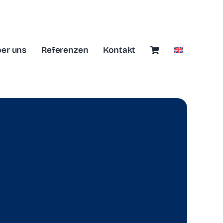
er uns
Referenzen
Kontakt