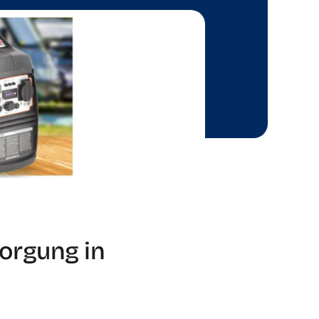
orgung in