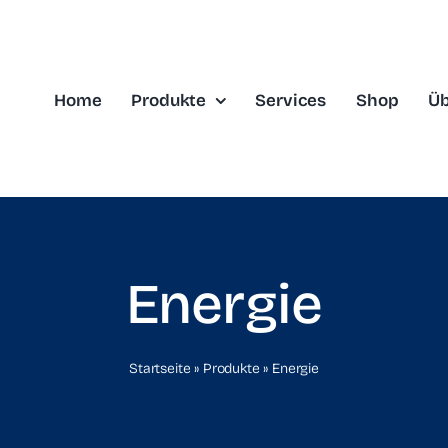
Home
Produkte
Services
Shop
Üb
Energie
Startseite
»
Produkte
»
Energie