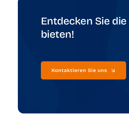
Entdecken Sie die 
bieten!
Kontaktieren Sie uns