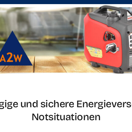
ige und sichere Energievers
Notsituationen