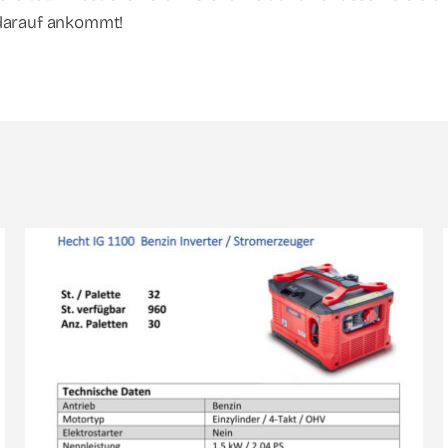
darauf ankommt!